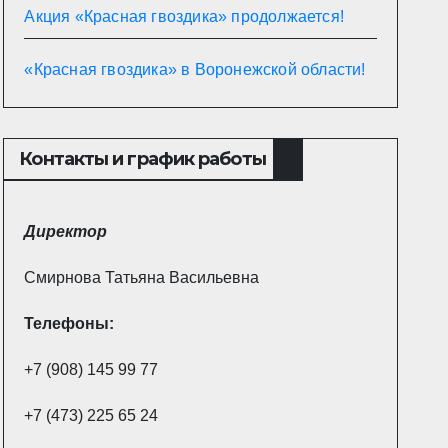
Акция «Красная гвоздика» продолжается!
«Красная гвоздика» в Воронежской области!
Контакты и график работы
Директор
Смирнова Татьяна Васильевна
Телефоны:
+7 (908) 145 99 77
+7 (473) 225 65 24