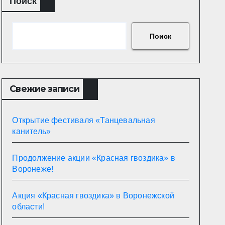
Поиск
Поиск
Свежие записи
Открытие фестиваля «Танцевальная
канитель»
Продолжение акции «Красная гвоздика» в
Воронеже!
Акция «Красная гвоздика» в Воронежской
области!