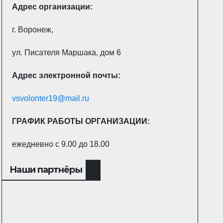
Адрес
организации:
г. Воронеж,
ул. Писателя Маршака, дом 6
Адрес электронной почты:
vsvolonter19@mail.ru
ГРАФИК РАБОТЫ ОРГАНИЗАЦИИ:
ежедневно с 9.00 до 18.00
Наши партнёры