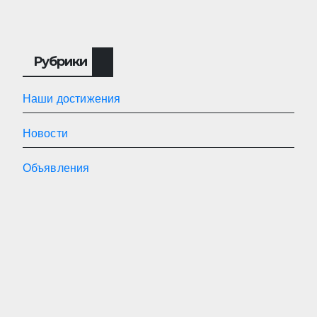
Рубрики
Наши достижения
Новости
Объявления