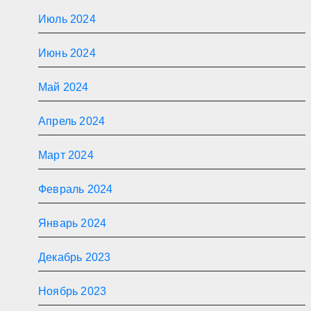
Июль 2024
Июнь 2024
Май 2024
Апрель 2024
Март 2024
Февраль 2024
Январь 2024
Декабрь 2023
Ноябрь 2023