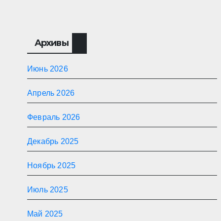
Архивы
Июнь 2026
Апрель 2026
Февраль 2026
Декабрь 2025
Ноябрь 2025
Июль 2025
Май 2025