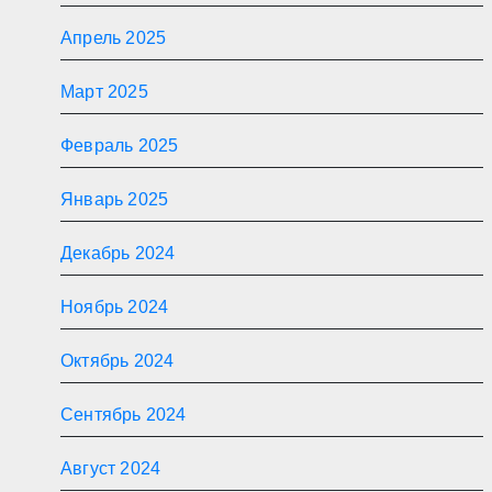
Апрель 2025
Март 2025
Февраль 2025
Январь 2025
Декабрь 2024
Ноябрь 2024
Октябрь 2024
Сентябрь 2024
Август 2024