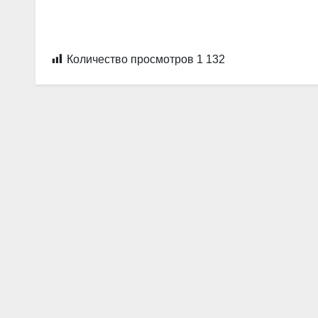
Количество просмотров
1 132