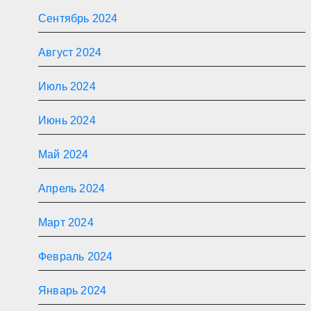
Сентябрь 2024
Август 2024
Июль 2024
Июнь 2024
Май 2024
Апрель 2024
Март 2024
Февраль 2024
Январь 2024