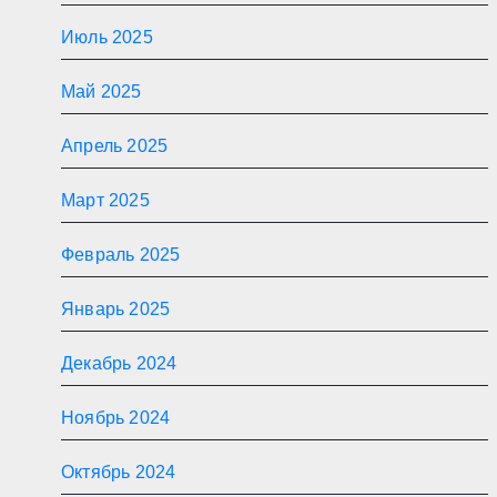
Июль 2025
Май 2025
Апрель 2025
Март 2025
Февраль 2025
Январь 2025
Декабрь 2024
Ноябрь 2024
Октябрь 2024