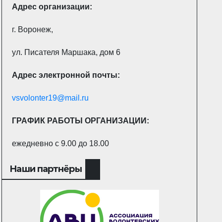
Адрес
организации:
г. Воронеж,
ул. Писателя Маршака, дом 6
Адрес электронной почты:
vsvolonter19@mail.ru
ГРАФИК РАБОТЫ ОРГАНИЗАЦИИ:
ежедневно с 9.00 до 18.00
Наши партнёры