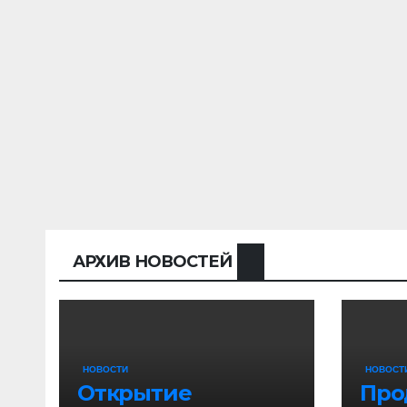
АРХИВ НОВОСТЕЙ
НОВОСТИ
НОВОСТ
Открытие
Про