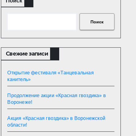
Поиск
Поиск
Свежие записи
Открытие фестиваля «Танцевальная
канитель»
Продолжение акции «Красная гвоздика» в
Воронеже!
Акция «Красная гвоздика» в Воронежской
области!