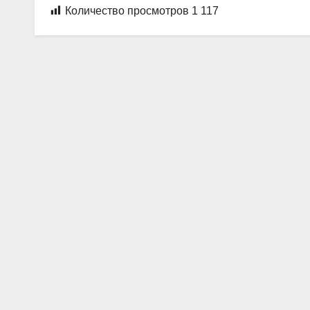
Количество просмотров
1 117