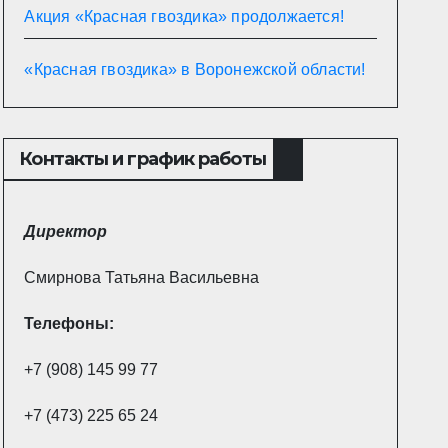
Акция «Красная гвоздика» продолжается!
«Красная гвоздика» в Воронежской области!
Контакты и график работы
Директор
Смирнова Татьяна Васильевна
Телефоны:
+7 (908) 145 99 77
+7 (473) 225 65 24