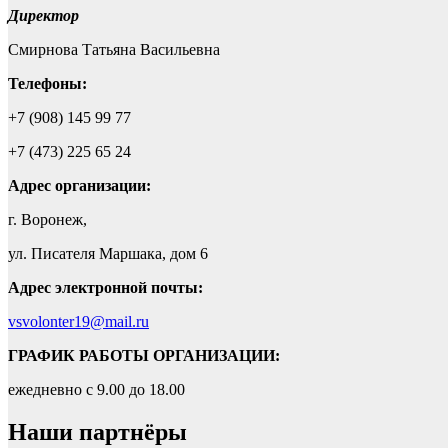
Директор
Смирнова Татьяна Васильевна
Телефоны:
+7 (908) 145 99 77
+7 (473) 225 65 24
Адрес
организации:
г. Воронеж,
ул. Писателя Маршака, дом 6
Адрес электронной почты:
vsvolonter19@mail.ru
ГРАФИК РАБОТЫ ОРГАНИЗАЦИИ:
ежедневно с 9.00 до 18.00
Наши партнёры