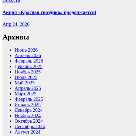
Новости
Акция «Красная гвоздика» продолжается!
Апр 24, 2026
Архивы
Июнь 2026
Апрель 2026
Февраль 2026
Декабрь 2025
Ноябрь 2025
Июль 2025
Май 2025
Апрель 2025
Март 2025
Февраль 2025
Январь 2025
Декабрь 2024
Ноябрь 2024
Октябрь 2024
Сентябрь 2024
Август 2024