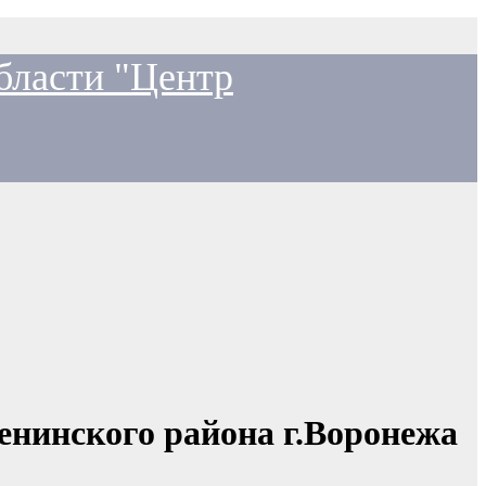
бласти "Центр
енинского района г.Воронежа