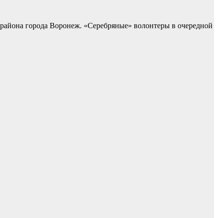
 района города Воронеж. «Серебряные» волонтеры в очередной