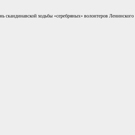
ень скандинавской ходьбы «серебряных» волонтеров Ленинского