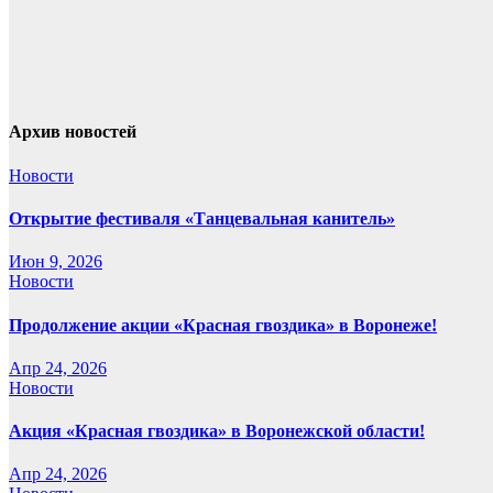
Архив новостей
Новости
Открытие фестиваля «Танцевальная канитель»
Июн 9, 2026
Новости
Продолжение акции «Красная гвоздика» в Воронеже!
Апр 24, 2026
Новости
Акция «Красная гвоздика» в Воронежской области!
Апр 24, 2026