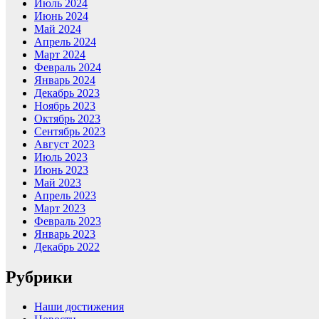
Июль 2024
Июнь 2024
Май 2024
Апрель 2024
Март 2024
Февраль 2024
Январь 2024
Декабрь 2023
Ноябрь 2023
Октябрь 2023
Сентябрь 2023
Август 2023
Июль 2023
Июнь 2023
Май 2023
Апрель 2023
Март 2023
Февраль 2023
Январь 2023
Декабрь 2022
Рубрики
Наши достижения