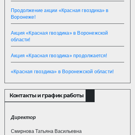
Продолжение акции «Красная гвоздика» в
Воронеже!
Акция «Красная гвоздика» в Воронежской
области!
Акция «Красная гвоздика» продолжается!
«Красная гвоздика» в Воронежской области!
Контакты и график работы
Директор
Смирнова Татьяна Васильевна