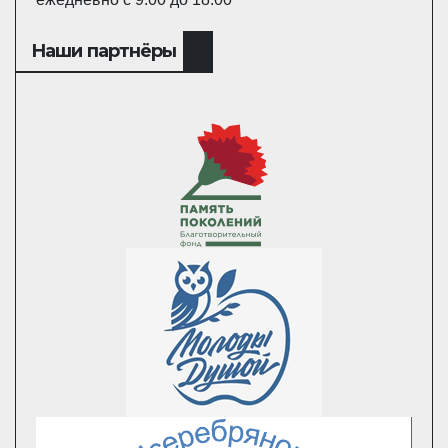
Наши партнёры