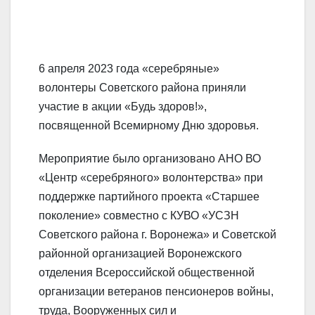
6 апреля 2023 года «серебряные»
волонтеры Советского района приняли
участие в акции «Будь здоров!»,
посвященной Всемирному Дню здоровья.
Мероприятие было организовано АНО ВО
«Центр «серебряного» волонтерства» при
поддержке партийного проекта «Старшее
поколение» совместно с КУВО «УСЗН
Советского района г. Воронежа» и Советской
районной организацией Воронежского
отделения Всероссийской общественной
организации ветеранов пенсионеров войны,
труда, Вооруженных сил и