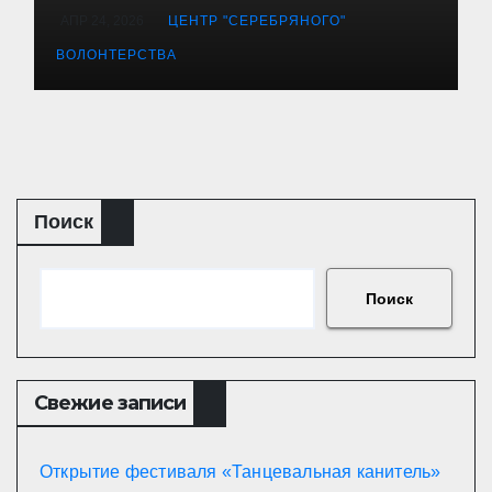
АПР 24, 2026
ЦЕНТР "СЕРЕБРЯНОГО"
ВОЛОНТЕРСТВА
Поиск
Поиск
Свежие записи
Открытие фестиваля «Танцевальная канитель»