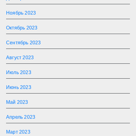
Ноябрь 2023
Октябрь 2023
Сентябрь 2023
Август 2023
Июль 2023
Июнь 2023
Май 2023
Апрель 2023
Март 2023