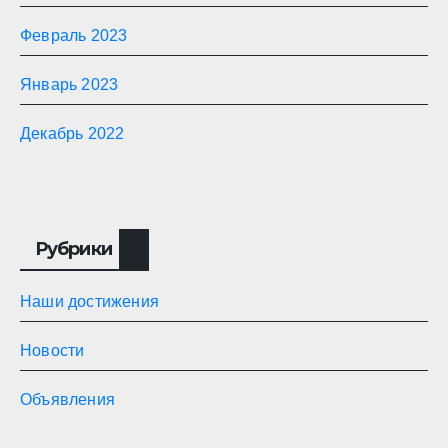
Февраль 2023
Январь 2023
Декабрь 2022
Рубрики
Наши достижения
Новости
Объявления