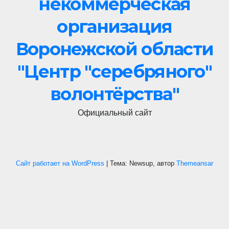
некоммерческая
организация
Воронежской области
"Центр "cеребряного"
волонтёрства"
Официальный сайт
Сайт работает на WordPress
|
Тема: Newsup, автор
Themeansar