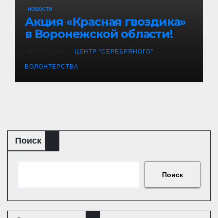
НОВОСТИ
Акция «Красная гвоздика»
в Воронежской области!
АПР 24, 2026
ЦЕНТР "СЕРЕБРЯНОГО"
ВОЛОНТЕРСТВА
Поиск
Поиск