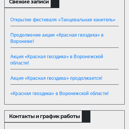
Свежие записи
Открытие фестиваля «Танцевальная канитель»
Продолжение акции «Красная гвоздика» в
Воронеже!
Акция «Красная гвоздика» в Воронежской
области!
Акция «Красная гвоздика» продолжается!
«Красная гвоздика» в Воронежской области!
Контакты и график работы