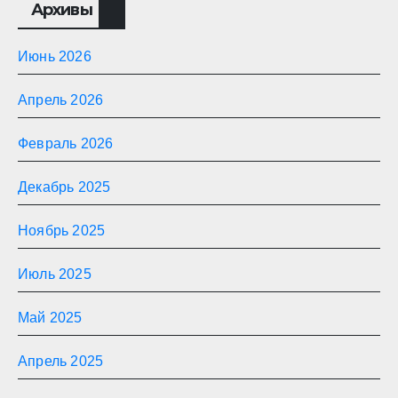
Архивы
Июнь 2026
Апрель 2026
Февраль 2026
Декабрь 2025
Ноябрь 2025
Июль 2025
Май 2025
Апрель 2025