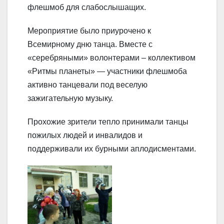
флешмоб для слабослышащих.
Мероприятие было приурочено к
Всемирному дню танца. Вместе с
«серебряными» волонтерами – коллективом
«Ритмы планеты» — участники флешмоба
активно танцевали под веселую
зажигательную музыку.
Прохожие зрители тепло принимали танцы
пожилых людей и инвалидов и
поддерживали их бурными аплодисментами.