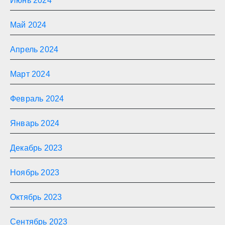
Июнь 2024
Май 2024
Апрель 2024
Март 2024
Февраль 2024
Январь 2024
Декабрь 2023
Ноябрь 2023
Октябрь 2023
Сентябрь 2023