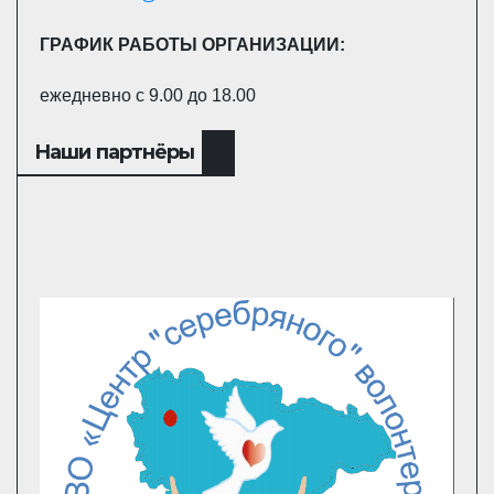
ГРАФИК РАБОТЫ ОРГАНИЗАЦИИ:
ежедневно с 9.00 до 18.00
Наши партнёры