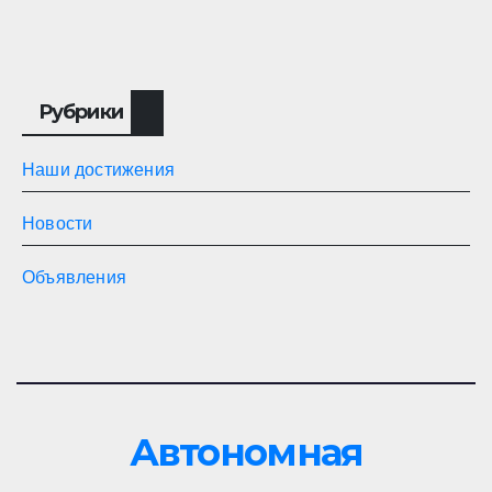
Рубрики
Наши достижения
Новости
Объявления
Автономная