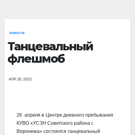
НОВОСТИ
Танцевальный
флешмоб
АПР 26, 2023
26 апреля в Центре дневного пребывания
КУВО «УСЗН Советского района г.
Воронежа» состоялся танцевальный