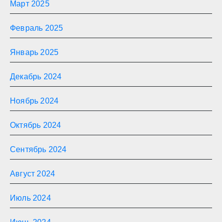
Март 2025
Февраль 2025
Январь 2025
Декабрь 2024
Ноябрь 2024
Октябрь 2024
Сентябрь 2024
Август 2024
Июль 2024