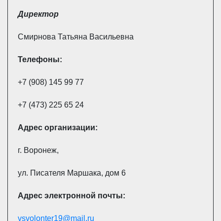
Директор
Смирнова Татьяна Васильевна
Телефоны:
+7 (908) 145 99 77
+7 (473) 225 65 24
Адрес
организации:
г. Воронеж,
ул. Писателя Маршака, дом 6
Адрес электронной почты:
vsvolonter19@mail.ru