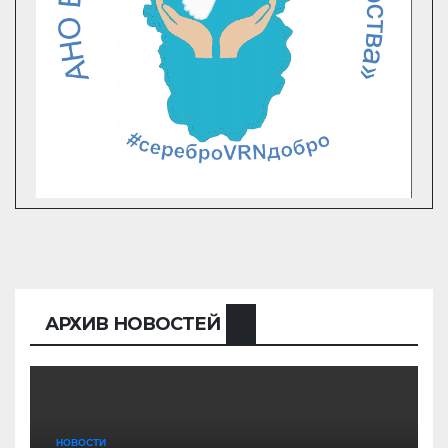
АРХИВ НОВОСТЕЙ
НОВОСТИ