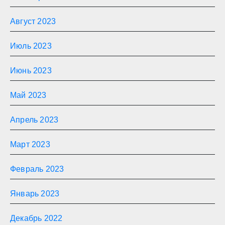
Август 2023
Июль 2023
Июнь 2023
Май 2023
Апрель 2023
Март 2023
Февраль 2023
Январь 2023
Декабрь 2022