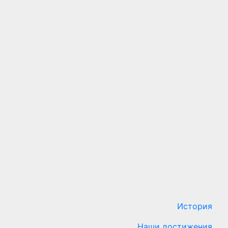
История
Наши достижения