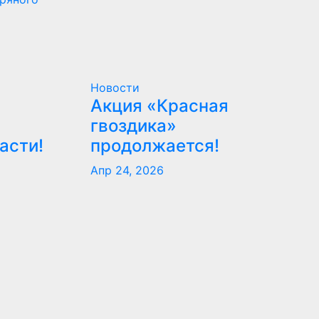
Новости
Акция «Красная
гвоздика»
асти!
продолжается!
Апр 24, 2026