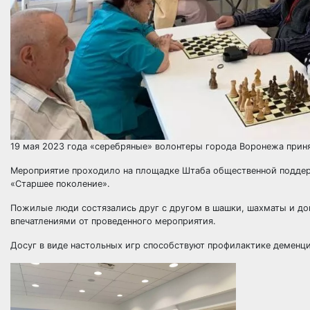
19 мая 2023 года «серебряные» волонтеры города Воронежа приня
Мероприятие проходило на площадке Штаба общественной поддер
«Старшее поколение».
Пожилые люди состязались друг с другом в шашки, шахматы и до
впечатлениями от проведенного мероприятия.
Досуг в виде настольных игр способствуют профилактике деменц