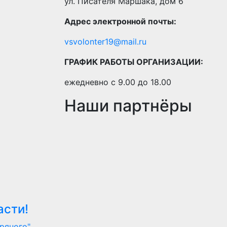
ул. Писателя Маршака, дом 6
Адрес электронной почты:
vsvolonter19@mail.ru
ГРАФИК РАБОТЫ ОРГАНИЗАЦИИ:
ежедневно с 9.00 до 18.00
Наши партнёры
асти!
ряного"