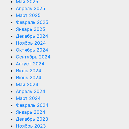
Май 2025
Апрель 2025
Март 2025
Февраль 2025
Январь 2025
Декабрь 2024
Ноябрь 2024
Октябрь 2024
Сентябрь 2024
Август 2024
Июль 2024
Июнь 2024
Май 2024
Апрель 2024
Март 2024
Февраль 2024
Январь 2024
Декабрь 2023
Ноябрь 2023