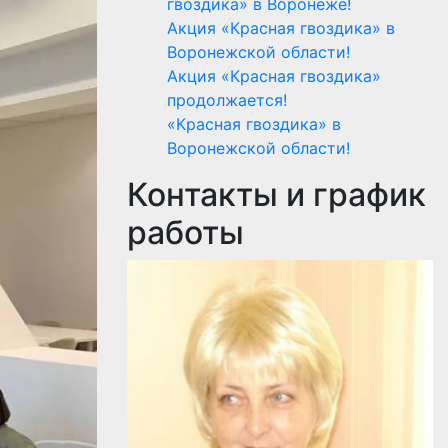
гвоздика» в Воронеже!
Акция «Красная гвоздика» в
Воронежской области!
Акция «Красная гвоздика»
продолжается!
«Красная гвоздика» в
Воронежской области!
Контакты и график
работы