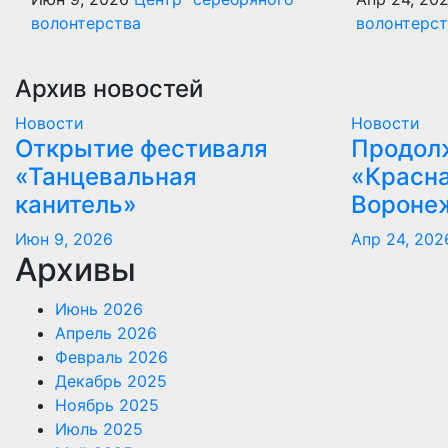
волонтерства
волонтерст
Архив новостей
Новости
Новости
Открытие фестиваля
Продол
«Танцевальная
«Красна
канитель»
Вороне
Июн 9, 2026
Апр 24, 202
Архивы
Июнь 2026
Апрель 2026
Февраль 2026
Декабрь 2025
Ноябрь 2025
Июль 2025