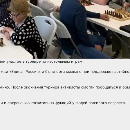
ли участие в турнире по настольным играм.
жки «Единая Россия» и было организовано при поддержке партийно
мино. После окончания турнира активисты смогли пообщаться и обм
ии и сохранению когнитивных функций у людей пожилого возраста.