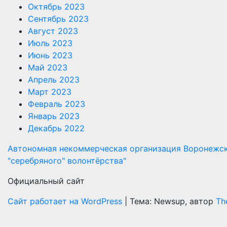
Октябрь 2023
Сентябрь 2023
Август 2023
Июль 2023
Июнь 2023
Май 2023
Апрель 2023
Март 2023
Февраль 2023
Январь 2023
Декабрь 2022
Автономная некоммерческая организация Воронежск
"cеребряного" волонтёрства"
Официальный сайт
Сайт работает на WordPress
|
Тема: Newsup, автор
Th