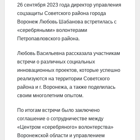
26 сентября 2023 года директор управления
соцзащиты Советского района города
Воронеж Любовь Шабанова встретилась с
«серебряными» волонтерами
Петропавловского района.
Любовь Васильевна рассказала участникам
встречи о различных социальных
инновационных проектов, которые успешно
реализуются на территории Советского
района и г. Воронежа, а также поделилась
своим многолетним опытом.
По итогам встречи было заключено
соглашение о сотрудничестве между
«Центром «серебряного» волонтерства»
Воронежской области и управлением