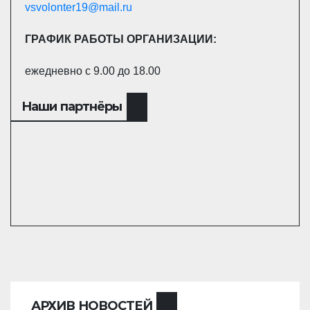
vsvolonter19@mail.ru
ГРАФИК РАБОТЫ ОРГАНИЗАЦИИ:
ежедневно с 9.00 до 18.00
Наши партнёры
АРХИВ НОВОСТЕЙ