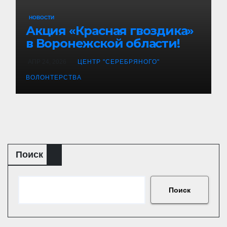
НОВОСТИ
Акция «Красная гвоздика»
в Воронежской области!
АПР 24, 2026
ЦЕНТР "СЕРЕБРЯНОГО"
ВОЛОНТЕРСТВА
Поиск
Поиск