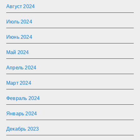
Август 2024
Июль 2024
Июнь 2024
Май 2024
Апрель 2024
Март 2024
Февраль 2024
Январь 2024
Декабрь 2023