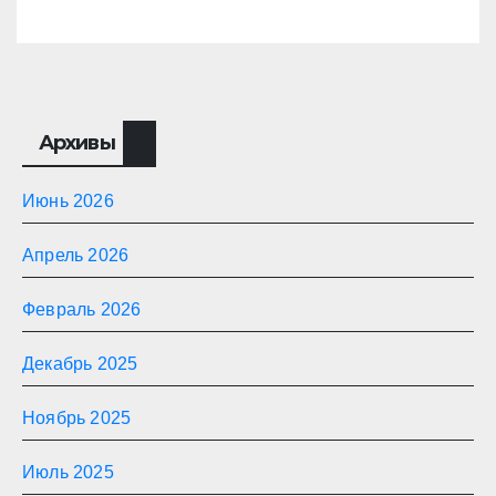
Архивы
Июнь 2026
Апрель 2026
Февраль 2026
Декабрь 2025
Ноябрь 2025
Июль 2025