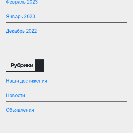
Февраль 2023
Январь 2023
Декабрь 2022
Рубрики
Наши достижения
Новости
Объявления