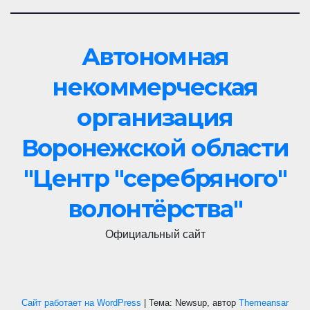
Автономная
некоммерческая
организация
Воронежской области
"Центр "cеребряного"
волонтёрства"
Официальный сайт
Сайт работает на WordPress
|
Тема: Newsup, автор
Themeansar