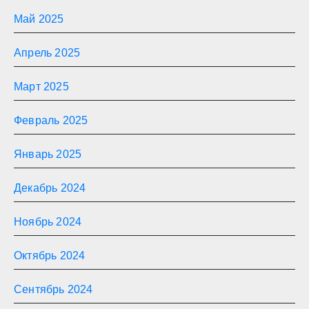
Май 2025
Апрель 2025
Март 2025
Февраль 2025
Январь 2025
Декабрь 2024
Ноябрь 2024
Октябрь 2024
Сентябрь 2024