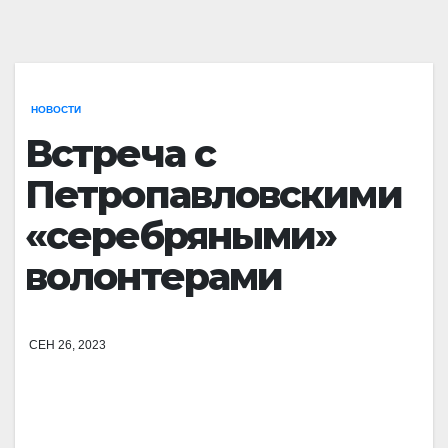
НОВОСТИ
Встреча с
Петропавловскими
«серебряными»
волонтерами
СЕН 26, 2023