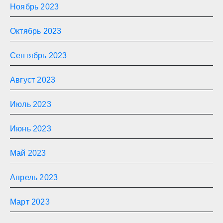
Ноябрь 2023
Октябрь 2023
Сентябрь 2023
Август 2023
Июль 2023
Июнь 2023
Май 2023
Апрель 2023
Март 2023