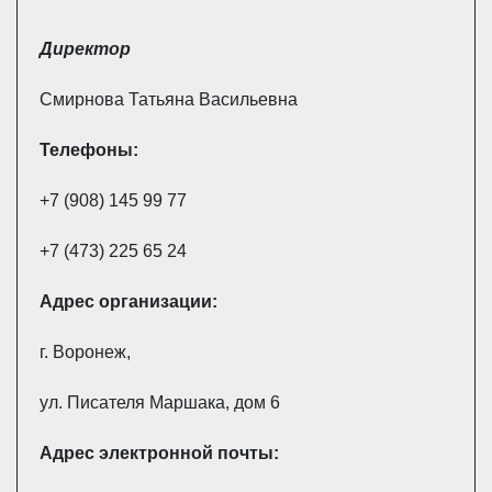
Директор
Смирнова Татьяна Васильевна
Телефоны:
+7 (908) 145 99 77
+7 (473) 225 65 24
Адрес
организации:
г. Воронеж,
ул. Писателя Маршака, дом 6
Адрес электронной почты: