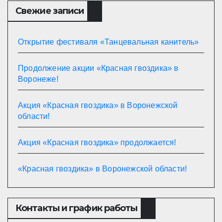
Свежие записи
Открытие фестиваля «Танцевальная канитель»
Продолжение акции «Красная гвоздика» в
Воронеже!
Акция «Красная гвоздика» в Воронежской
области!
Акция «Красная гвоздика» продолжается!
«Красная гвоздика» в Воронежской области!
Контакты и график работы