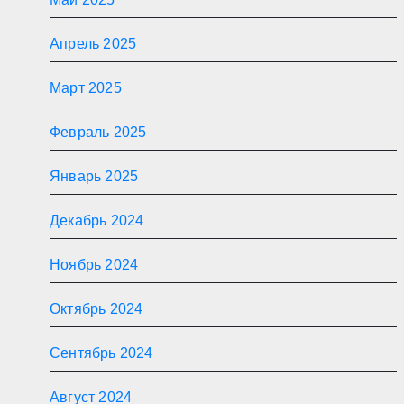
Апрель 2025
Март 2025
Февраль 2025
Январь 2025
Декабрь 2024
Ноябрь 2024
Октябрь 2024
Сентябрь 2024
Август 2024