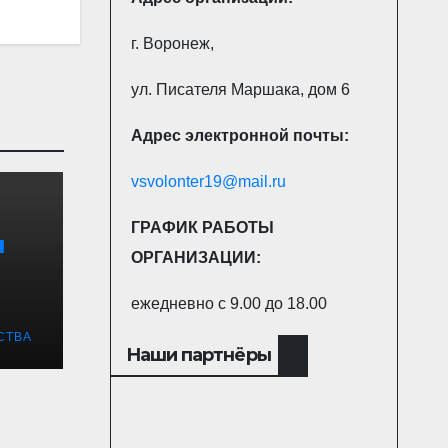
г. Воронеж,
ул. Писателя Маршака, дом 6
Адрес электронной почты:
vsvolonter19@mail.ru
ГРАФИК РАБОТЫ
я
ОРГАНИЗАЦИИ:
ежедневно с 9.00 до 18.00
СТВА
Наши партнёры