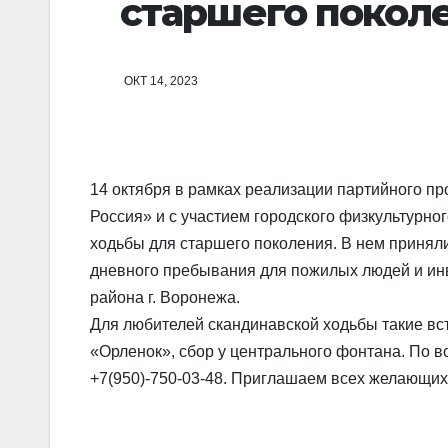
старшего покол
ОКТ 14, 2023
14 октября в рамках реализации партийного п
Россия» и с участием городского физкультурно
ходьбы для старшего поколения. В нем принял
дневного пребывания для пожилых людей и ин
района г. Воронежа.
Для любителей скандинавской ходьбы такие вст
«Орленок», сбор у центрального фонтана. По 
+7(950)-750-03-48. Приглашаем всех желающих