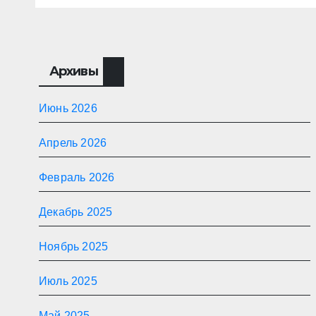
Архивы
Июнь 2026
Апрель 2026
Февраль 2026
Декабрь 2025
Ноябрь 2025
Июль 2025
Май 2025