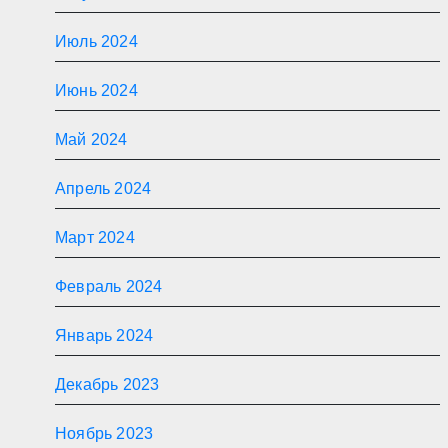
Июль 2024
Июнь 2024
Май 2024
Апрель 2024
Март 2024
Февраль 2024
Январь 2024
Декабрь 2023
Ноябрь 2023