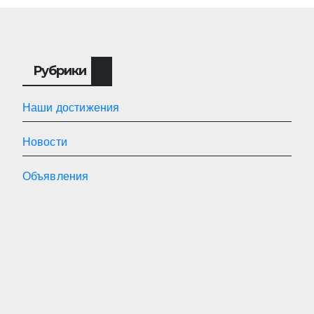
Рубрики
Наши достижения
Новости
Объявления