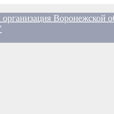
 организация Воронежской о
"