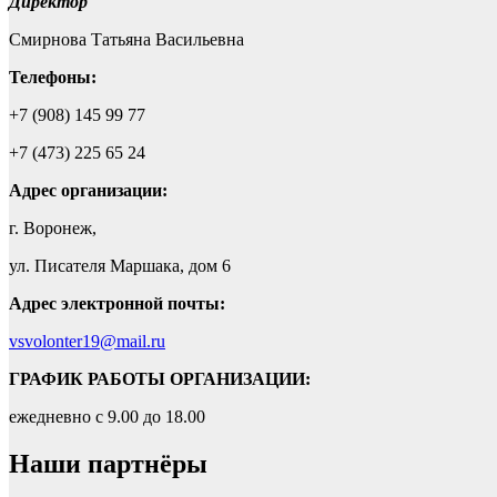
Директор
Смирнова Татьяна Васильевна
Телефоны:
+7 (908) 145 99 77
+7 (473) 225 65 24
Адрес
организации:
г. Воронеж,
ул. Писателя Маршака, дом 6
Адрес электронной почты:
vsvolonter19@mail.ru
ГРАФИК РАБОТЫ ОРГАНИЗАЦИИ:
ежедневно с 9.00 до 18.00
Наши партнёры