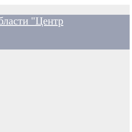
бласти "Центр