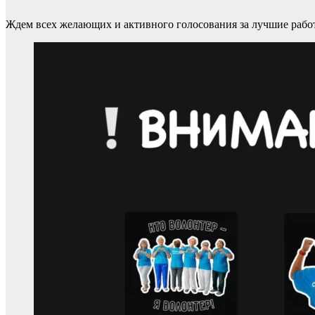
Ждем всех желающих и активного голосования за лучшие рабо