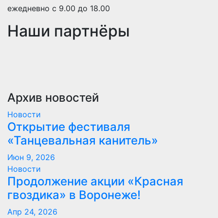
ежедневно с 9.00 до 18.00
Наши партнёры
Архив новостей
Новости
Открытие фестиваля
«Танцевальная канитель»
Июн 9, 2026
Новости
Продолжение акции «Красная
гвоздика» в Воронеже!
Апр 24, 2026