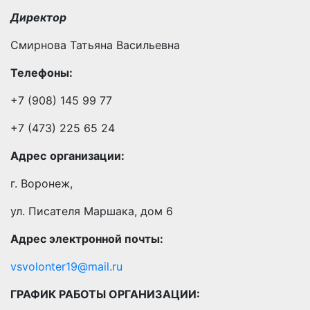
Директор
Смирнова Татьяна Васильевна
Телефоны:
+7 (908) 145 99 77
+7 (473) 225 65 24
Адрес
организации:
г. Воронеж,
ул. Писателя Маршака, дом 6
Адрес электронной почты:
vsvolonter19@mail.ru
ГРАФИК РАБОТЫ ОРГАНИЗАЦИИ: