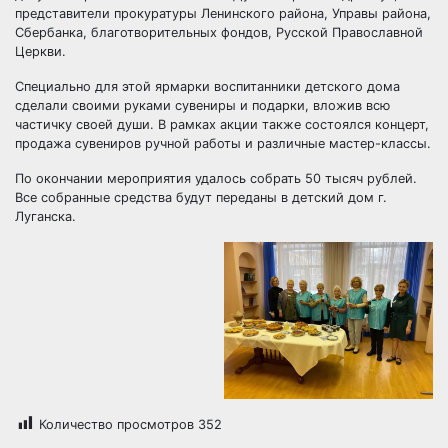
представители прокуратуры Ленинского района, Управы района,
Сбербанка, благотворительных фондов, Русской Православной
Церкви.
Специально для этой ярмарки воспитанники детского дома
сделали своими руками сувениры и подарки, вложив всю
частичку своей души. В рамках акции также состоялся концерт,
продажа сувениров ручной работы и различные мастер-классы.
По окончании мероприятия удалось собрать 50 тысяч рублей.
Все собранные средства будут переданы в детский дом г.
Луганска.
Количество просмотров
352