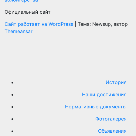
Официальный сайт
Сайт работает на WordPress
|
Тема: Newsup, автор
Themeansar
История
Наши достижения
Нормативные документы
Фотогалерея
Объявления