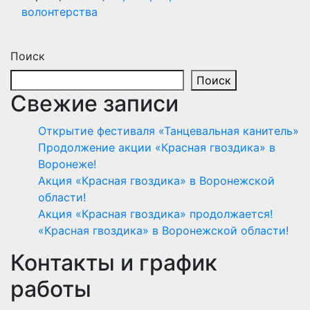
волонтерства
Поиск
Поиск
Свежие записи
Открытие фестиваля «Танцевальная канитель»
Продолжение акции «Красная гвоздика» в
Воронеже!
Акция «Красная гвоздика» в Воронежской
области!
Акция «Красная гвоздика» продолжается!
«Красная гвоздика» в Воронежской области!
Контакты и график
работы