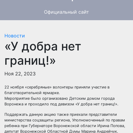
Официальный сайт
Новости
«У добра нет
границ!»
Ноя 22, 2023
22 ноября «серебряные» волонтеры приняли участие в
благотворительной ярмарке.
Мероприятие было организовано Детским домом города
Воронежа и проходило под девизом «У добра нет границ!».
Поддержать данную акцию также приехали представители
министерства соцзащиты региона, Уполномоченный по правам
ребенка при Губернаторе Воронежской области Ирина Попова,
депутат Воронежской Областной Думы Марина Андрейчук,