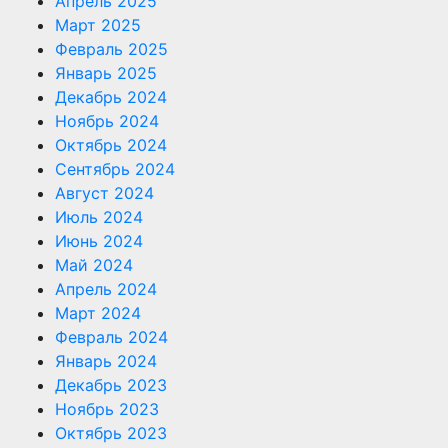
Апрель 2025
Март 2025
Февраль 2025
Январь 2025
Декабрь 2024
Ноябрь 2024
Октябрь 2024
Сентябрь 2024
Август 2024
Июль 2024
Июнь 2024
Май 2024
Апрель 2024
Март 2024
Февраль 2024
Январь 2024
Декабрь 2023
Ноябрь 2023
Октябрь 2023