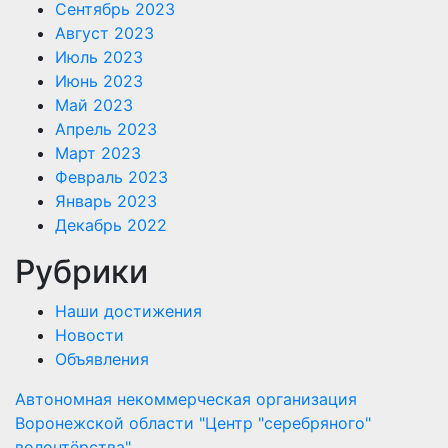
Сентябрь 2023
Август 2023
Июль 2023
Июнь 2023
Май 2023
Апрель 2023
Март 2023
Февраль 2023
Январь 2023
Декабрь 2022
Рубрики
Наши достижения
Новости
Объявления
Автономная некоммерческая организация
Воронежской области "Центр "cеребряного"
волонтёрства"