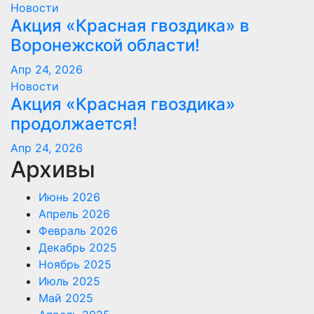
Новости
Акция «Красная гвоздика» в
Воронежской области!
Апр 24, 2026
Новости
Акция «Красная гвоздика»
продолжается!
Апр 24, 2026
Архивы
Июнь 2026
Апрель 2026
Февраль 2026
Декабрь 2025
Ноябрь 2025
Июль 2025
Май 2025