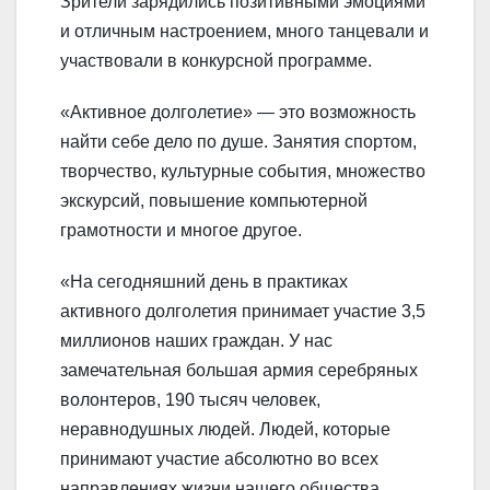
Зрители зарядились позитивными эмоциями
и отличным настроением, много танцевали и
участвовали в конкурсной программе.
«Активное долголетие» — это возможность
найти себе дело по душе. Занятия спортом,
творчество, культурные события, множество
экскурсий, повышение компьютерной
грамотности и многое другое.
«На сегодняшний день в практиках
активного долголетия принимает участие 3,5
миллионов наших граждан. У нас
замечательная большая армия серебряных
волонтеров, 190 тысяч человек,
неравнодушных людей. Людей, которые
принимают участие абсолютно во всех
направлениях жизни нашего общества.