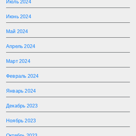
Июль 2024
Июнь 2024
Май 2024
Апрель 2024
Март 2024
Февраль 2024
Январь 2024
Декабрь 2023
Ноябрь 2023
Октябрь 2023