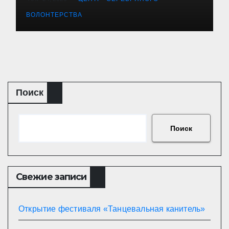
ВОЛОНТЕРСТВА
Поиск
Поиск
Свежие записи
Открытие фестиваля «Танцевальная канитель»