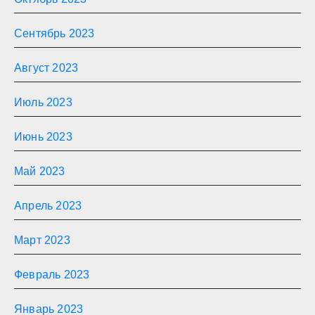
Сентябрь 2023
Август 2023
Июль 2023
Июнь 2023
Май 2023
Апрель 2023
Март 2023
Февраль 2023
Январь 2023