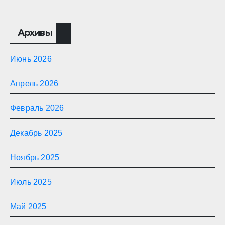
Архивы
Июнь 2026
Апрель 2026
Февраль 2026
Декабрь 2025
Ноябрь 2025
Июль 2025
Май 2025