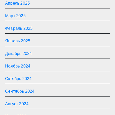
Апрель 2025
Март 2025
Февраль 2025
Январь 2025
Декабрь 2024
Ноябрь 2024
Октябрь 2024
Сентябрь 2024
Август 2024