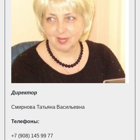
Директор
Смирнова Татьяна Васильевна
Телефоны:
+7 (908) 145 99 77