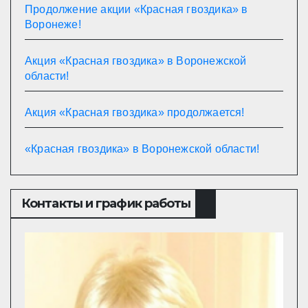
Продолжение акции «Красная гвоздика» в
Воронеже!
Акция «Красная гвоздика» в Воронежской
области!
Акция «Красная гвоздика» продолжается!
«Красная гвоздика» в Воронежской области!
Контакты и график работы