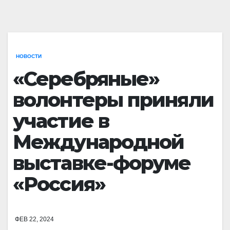
НОВОСТИ
«Серебряные»
волонтеры приняли
участие в
Международной
выставке-форуме
«Россия»
ФЕВ 22, 2024