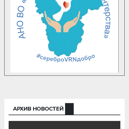
АРХИВ НОВОСТЕЙ