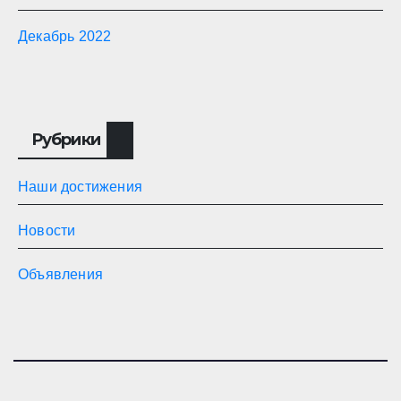
Декабрь 2022
Рубрики
Наши достижения
Новости
Объявления