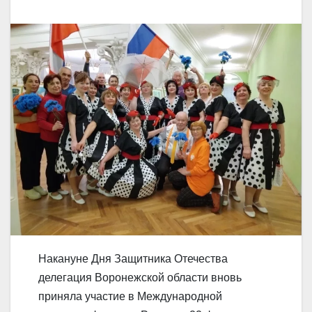
Накануне Дня Защитника Отечества
делегация Воронежской области вновь
приняла участие в Международной