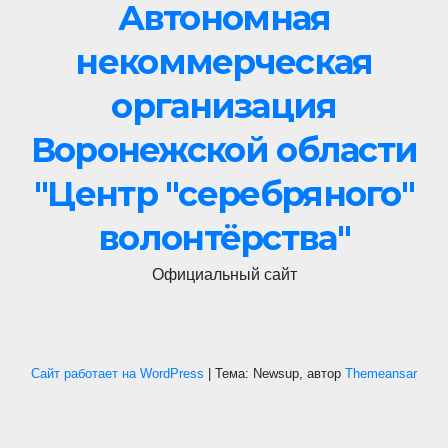
Автономная
некоммерческая
организация
Воронежской области
"Центр "cеребряного"
волонтёрства"
Официальный сайт
Сайт работает на WordPress
|
Тема: Newsup, автор
Themeansar