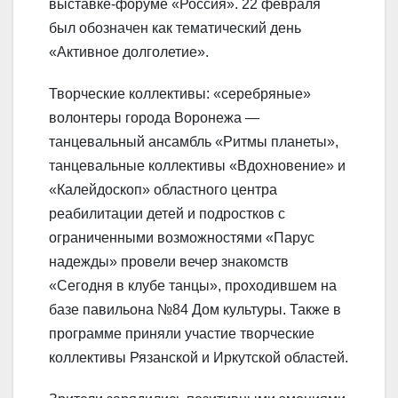
выставке-форуме «Россия». 22 февраля
был обозначен как тематический день
«Активное долголетие».
Творческие коллективы: «серебряные»
волонтеры города Воронежа —
танцевальный ансамбль «Ритмы планеты»,
танцевальные коллективы «Вдохновение» и
«Калейдоскоп» областного центра
реабилитации детей и подростков с
ограниченными возможностями «Парус
надежды» провели вечер знакомств
«Сегодня в клубе танцы», проходившем на
базе павильона №84 Дом культуры. Также в
программе приняли участие творческие
коллективы Рязанской и Иркутской областей.