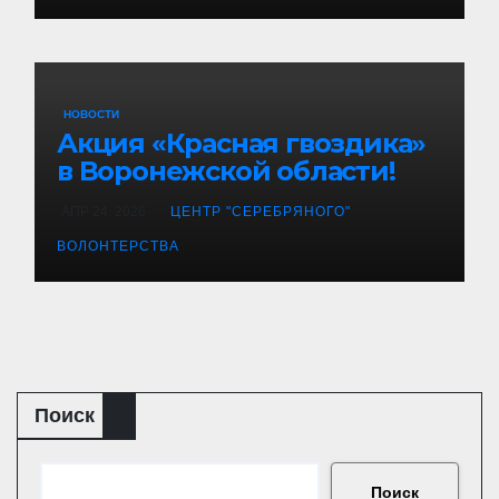
НОВОСТИ
Акция «Красная гвоздика»
в Воронежской области!
АПР 24, 2026
ЦЕНТР "СЕРЕБРЯНОГО"
ВОЛОНТЕРСТВА
Поиск
Поиск