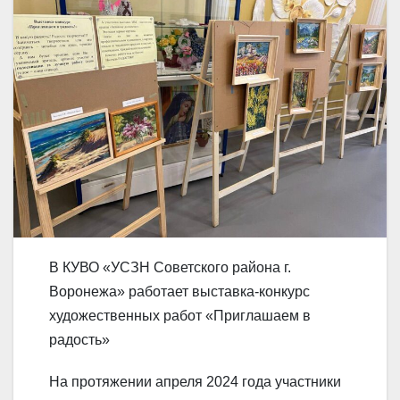
В КУВО «УСЗН Советского района г.
Воронежа» работает выставка-конкурс
художественных работ «Приглашаем в
радость»
На протяжении апреля 2024 года участники