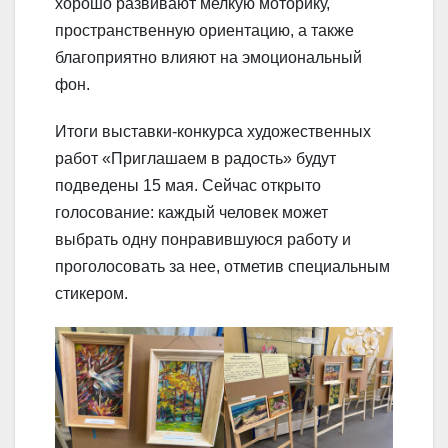
хорошо развивают мелкую моторику,
пространственную ориентацию, а также
благоприятно влияют на эмоциональный
фон.
Итоги выставки-конкурса художественных
работ «Приглашаем в радость» будут
подведены 15 мая. Сейчас открыто
голосование: каждый человек может
выбрать одну понравившуюся работу и
проголосовать за нее, отметив специальным
стикером.