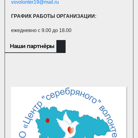
vsvolonter19@mail.ru
ГРАФИК РАБОТЫ ОРГАНИЗАЦИИ:
ежедневно с 9.00 до 18.00
Наши партнёры