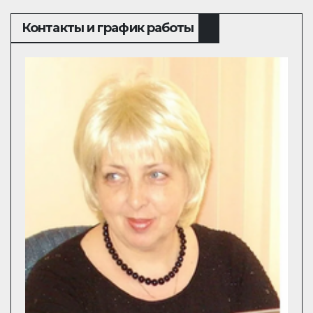
Контакты и график работы