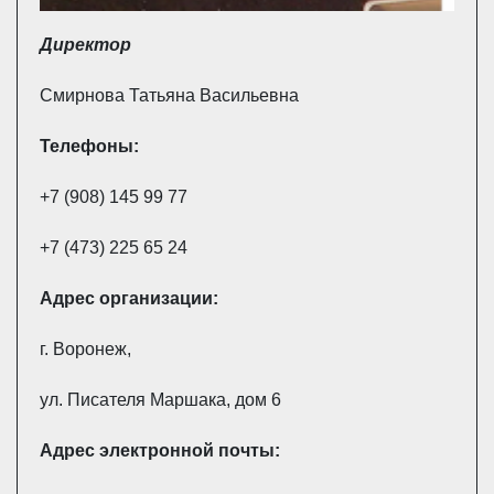
Директор
Смирнова Татьяна Васильевна
Телефоны:
+7 (908) 145 99 77
+7 (473) 225 65 24
Адрес
организации:
г. Воронеж,
ул. Писателя Маршака, дом 6
Адрес электронной почты: