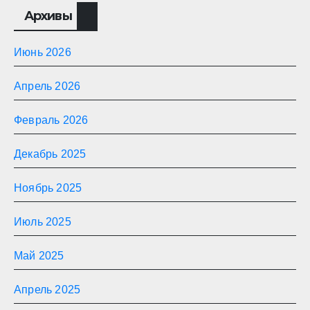
Архивы
Июнь 2026
Апрель 2026
Февраль 2026
Декабрь 2025
Ноябрь 2025
Июль 2025
Май 2025
Апрель 2025