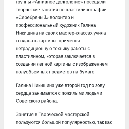
группы «Активное долголетие» посещали
творческие занятия по пластилинографии.
«Серебряный» волонтер и
профессиональный художник Галина
Никишина на своих мастер-классах учила
создавать картины, применяя
нетрадиционную технику работы с
пластилином, которая заключается в
создании лепной картины с изображением
полуобъемных предметов на бумаге.
Галина Никишина уже второй год по зову
сердца занимается с пожилыми людьми
Советского района.
Занятия в Творческой мастерской
пользуются большой популярностью, так как