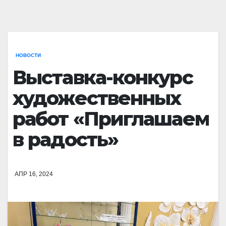
НОВОСТИ
Выставка-конкурс
художественных
работ «Приглашаем
в радость»
АПР 16, 2024