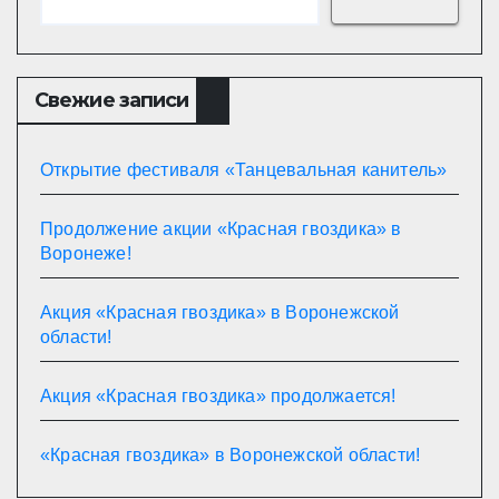
Свежие записи
Открытие фестиваля «Танцевальная канитель»
Продолжение акции «Красная гвоздика» в
Воронеже!
Акция «Красная гвоздика» в Воронежской
области!
Акция «Красная гвоздика» продолжается!
«Красная гвоздика» в Воронежской области!