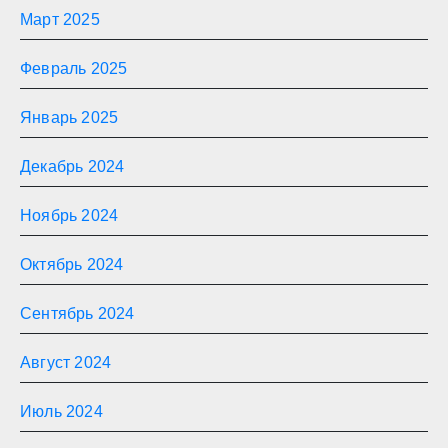
Март 2025
Февраль 2025
Январь 2025
Декабрь 2024
Ноябрь 2024
Октябрь 2024
Сентябрь 2024
Август 2024
Июль 2024