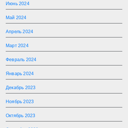
Июнь 2024
Май 2024
Апрель 2024
Март 2024
Февраль 2024
Январь 2024
Декабрь 2023
Ноябрь 2023
Октябрь 2023