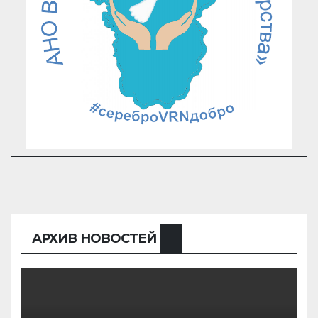
АРХИВ НОВОСТЕЙ