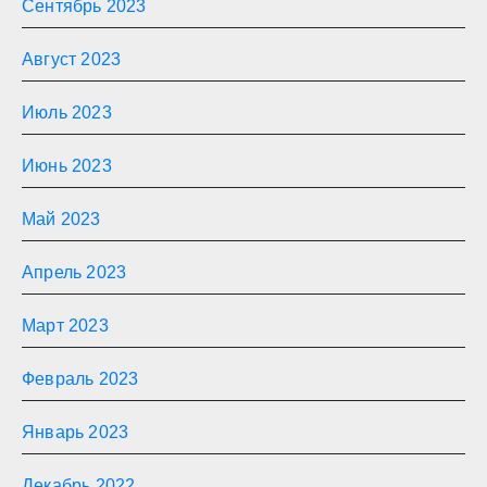
Сентябрь 2023
Август 2023
Июль 2023
Июнь 2023
Май 2023
Апрель 2023
Март 2023
Февраль 2023
Январь 2023
Декабрь 2022