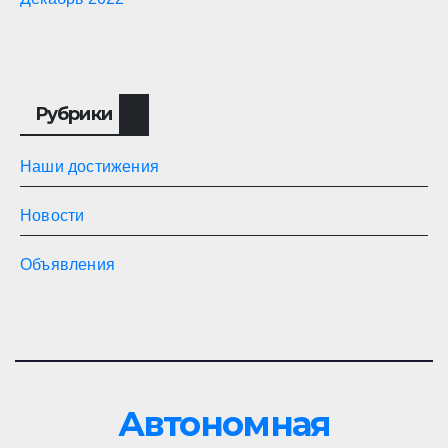
Рубрики
Наши достижения
Новости
Объявления
Автономная