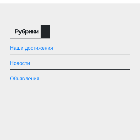
Рубрики
Наши достижения
Новости
Объявления