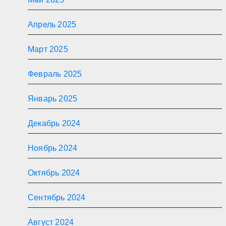
Апрель 2025
Март 2025
Февраль 2025
Январь 2025
Декабрь 2024
Ноябрь 2024
Октябрь 2024
Сентябрь 2024
Август 2024