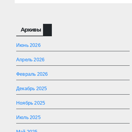
Архивы
Июнь 2026
Апрель 2026
Февраль 2026
Декабрь 2025
Ноябрь 2025
Июль 2025
Май 2025