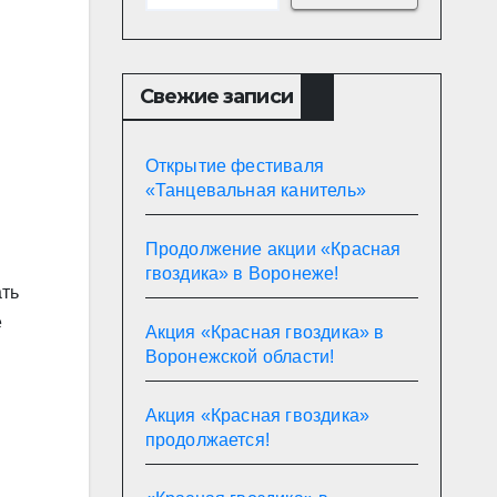
Свежие записи
Открытие фестиваля
«Танцевальная канитель»
Продолжение акции «Красная
гвоздика» в Воронеже!
ать
е
Акция «Красная гвоздика» в
Воронежской области!
Акция «Красная гвоздика»
продолжается!