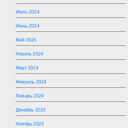
Июль 2024
Июнь 2024
Май 2024
Апрель 2024
Март 2024
Февраль 2024
Январь 2024
Декабрь 2023
Ноябрь 2023