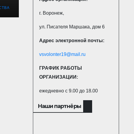
СТВА
г. Воронеж,
ул. Писателя Маршака, дом 6
Адрес электронной почты:
vsvolonter19@mail.ru
ГРАФИК РАБОТЫ
ОРГАНИЗАЦИИ:
ежедневно с 9.00 до 18.00
Наши партнёры