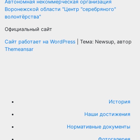
Автономная некоммерческая организация
Воронежской области "Центр "cеребряного"
волонтёрства"
Официальный сайт
Сайт работает на WordPress
|
Тема: Newsup, автор
Themeansar
История
Наши достижения
Нормативные документы
Фотогалерея