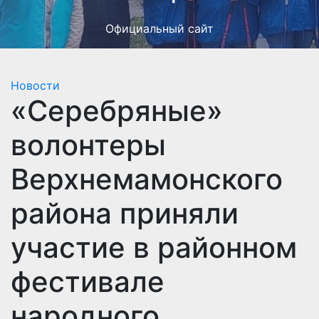
Официальный сайт
Новости
«Серебряные»
волонтеры
Верхнемамонского
района приняли
участие в районном
фестивале
народного