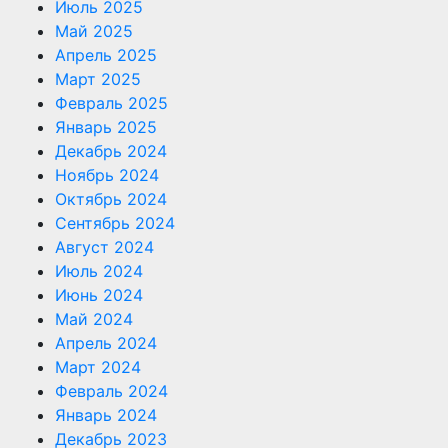
Июль 2025
Май 2025
Апрель 2025
Март 2025
Февраль 2025
Январь 2025
Декабрь 2024
Ноябрь 2024
Октябрь 2024
Сентябрь 2024
Август 2024
Июль 2024
Июнь 2024
Май 2024
Апрель 2024
Март 2024
Февраль 2024
Январь 2024
Декабрь 2023