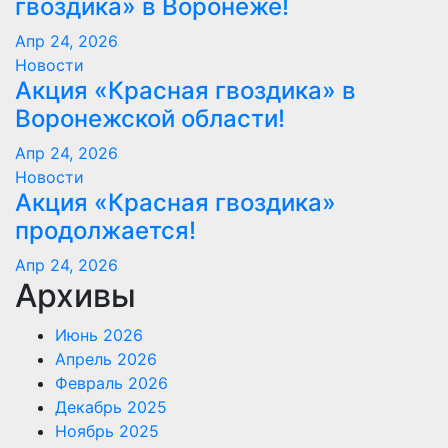
гвоздика» в Воронеже!
Апр 24, 2026
Новости
Акция «Красная гвоздика» в
Воронежской области!
Апр 24, 2026
Новости
Акция «Красная гвоздика»
продолжается!
Апр 24, 2026
Архивы
Июнь 2026
Апрель 2026
Февраль 2026
Декабрь 2025
Ноябрь 2025