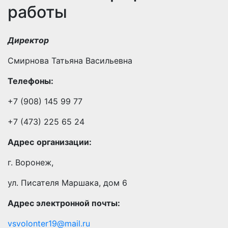
работы
Директор
Смирнова Татьяна Васильевна
Телефоны:
+7 (908) 145 99 77
+7 (473) 225 65 24
Адрес
организации:
г. Воронеж,
ул. Писателя Маршака, дом 6
Адрес электронной почты:
vsvolonter19@mail.ru