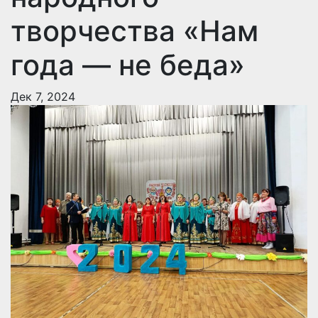
творчества «Нам
года — не беда»
Дек 7, 2024