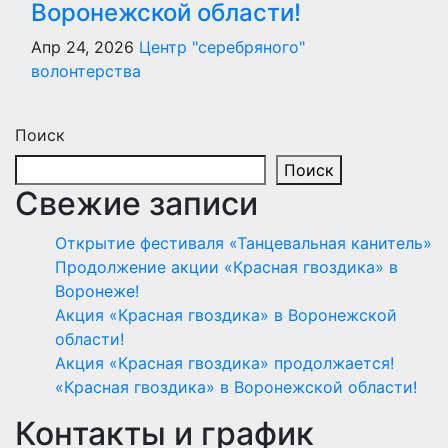
Воронежской области!
Апр 24, 2026
Центр "серебряного"
волонтерства
Поиск
Поиск
Свежие записи
Открытие фестиваля «Танцевальная канитель»
Продолжение акции «Красная гвоздика» в
Воронеже!
Акция «Красная гвоздика» в Воронежской
области!
Акция «Красная гвоздика» продолжается!
«Красная гвоздика» в Воронежской области!
Контакты и график