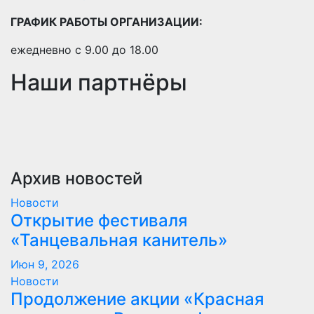
ГРАФИК РАБОТЫ ОРГАНИЗАЦИИ:
ежедневно с 9.00 до 18.00
Наши партнёры
Архив новостей
Новости
Открытие фестиваля
«Танцевальная канитель»
Июн 9, 2026
Новости
Продолжение акции «Красная