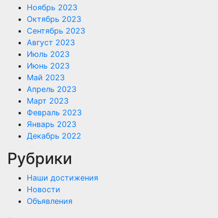
Ноябрь 2023
Октябрь 2023
Сентябрь 2023
Август 2023
Июль 2023
Июнь 2023
Май 2023
Апрель 2023
Март 2023
Февраль 2023
Январь 2023
Декабрь 2022
Рубрики
Наши достижения
Новости
Объявления