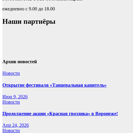
ежедневно с 9.00 до 18.00
Наши партнёры
Архив новостей
Новости
Открытие фестиваля «Танцевальная канитель»
Июн 9, 2026
Новости
Продолжение акции «Красная гвоздика» в Воронеже!
Апр 24, 2026
Новости