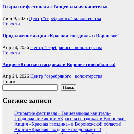
Открытие фестиваля «Танцевальная канитель»
Июн 9, 2026
Центр "серебряного" волонтерства
Новости
Продолжение акции «Красная гвоздика» в Воронеже!
Апр 24, 2026
Центр "серебряного" волонтерства
Новости
Акция «Красная гвоздика» в Воронежской области!
Апр 24, 2026
Центр "серебряного" волонтерства
Поиск
Поиск
Свежие записи
Открытие фестиваля «Танцевальная канитель»
Продолжение акции «Красная гвоздика» в Воронеже!
Акция «Красная гвоздика» в Воронежской области!
Акция «Красная гвоздика» продолжается!