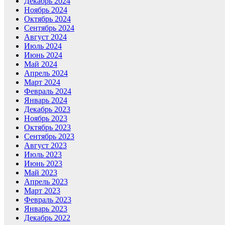
Декабрь 2024
Ноябрь 2024
Октябрь 2024
Сентябрь 2024
Август 2024
Июль 2024
Июнь 2024
Май 2024
Апрель 2024
Март 2024
Февраль 2024
Январь 2024
Декабрь 2023
Ноябрь 2023
Октябрь 2023
Сентябрь 2023
Август 2023
Июль 2023
Июнь 2023
Май 2023
Апрель 2023
Март 2023
Февраль 2023
Январь 2023
Декабрь 2022