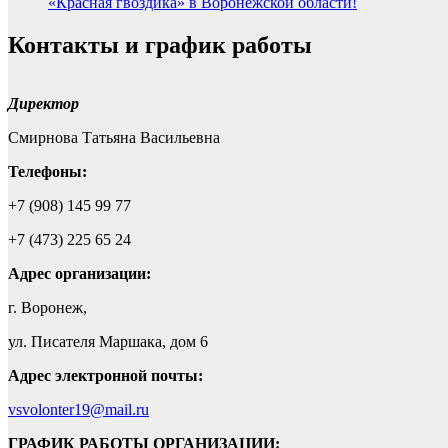
«Красная гвоздика» в Воронежской области!
Контакты и график работы
Директор
Смирнова Татьяна Васильевна
Телефоны:
+7 (908) 145 99 77
+7 (473) 225 65 24
Адрес
организации:
г. Воронеж,
ул. Писателя Маршака, дом 6
Адрес электронной почты:
vsvolonter19@mail.ru
ГРАФИК РАБОТЫ ОРГАНИЗАЦИИ: